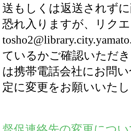
送もしくは返送されずに
恐れ入りますが、リク
tosho2@library.city
ているかご確認いただき
は携帯電話会社にお問い
定に変更をお願いいたし
督促連絡先の変更につい