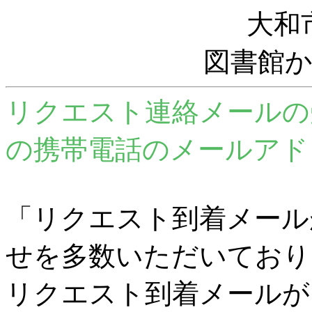
大和
図書館
リクエスト連絡メールの
の携帯電話のメールアド
「リクエスト到着メール
せを多数いただいており
リクエスト到着メールが