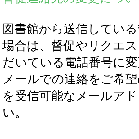
図書館から送信している
場合は、督促やリクエス
だいている電話番号に変
メールでの連絡をご希望
を受信可能なメールアド
い。