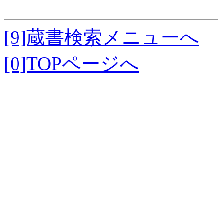
[9]蔵書検索メニューへ
[0]TOPページへ