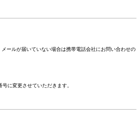
確認いただき、メールが届いていない場合は携帯電話会社にお問い合わせの
番号に変更させていただきます。