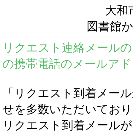
大和
図書館
リクエスト連絡メールの
の携帯電話のメールアド
「リクエスト到着メール
せを多数いただいており
リクエスト到着メールが