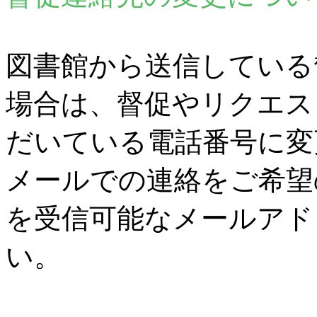
図書館から送信している
場合は、督促やリクエス
だいている電話番号に変
メールでの連絡をご希望
を受信可能なメールアド
い。