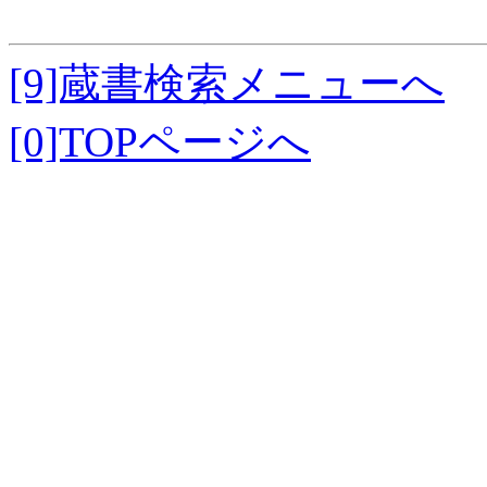
[9]蔵書検索メニューへ
[0]TOPページへ