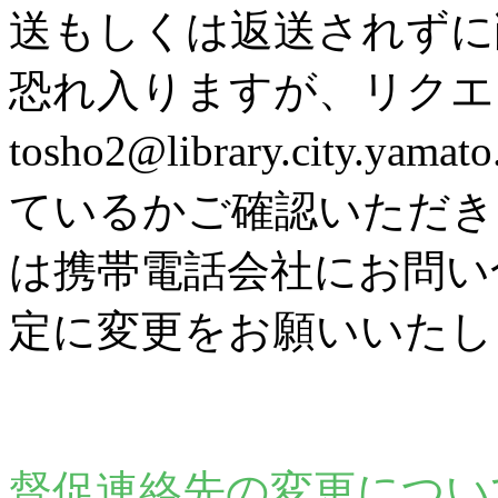
送もしくは返送されずに
恐れ入りますが、リク
tosho2@library.city
ているかご確認いただき
は携帯電話会社にお問い
定に変更をお願いいたし
督促連絡先の変更につい