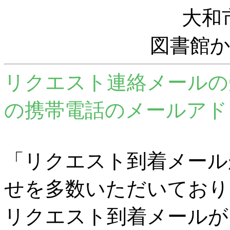
大和
図書館
リクエスト連絡メールの
の携帯電話のメールアド
「リクエスト到着メール
せを多数いただいており
リクエスト到着メールが