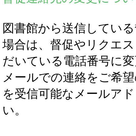
図書館から送信している
場合は、督促やリクエス
だいている電話番号に変
メールでの連絡をご希望
を受信可能なメールアド
い。