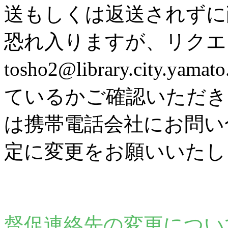
送もしくは返送されずに
恐れ入りますが、リク
tosho2@library.city
ているかご確認いただき
は携帯電話会社にお問い
定に変更をお願いいたし
督促連絡先の変更につい