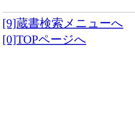
[9]蔵書検索メニューへ
[0]TOPページへ