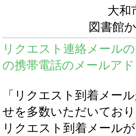
大和
図書館
リクエスト連絡メールの
の携帯電話のメールアド
「リクエスト到着メール
せを多数いただいており
リクエスト到着メールが