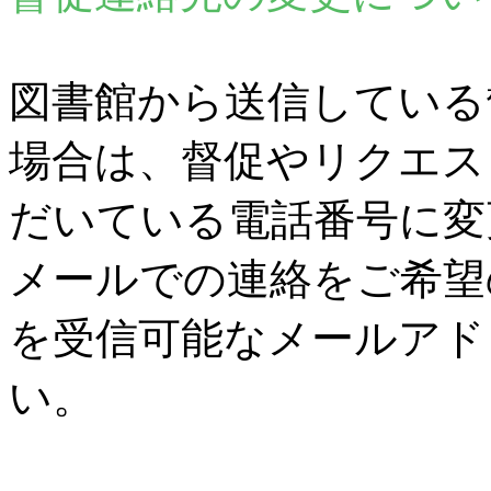
図書館から送信している
場合は、督促やリクエス
だいている電話番号に変
メールでの連絡をご希望
を受信可能なメールアド
い。