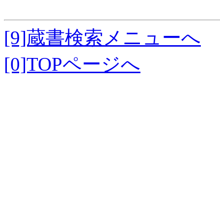
[9]蔵書検索メニューへ
[0]TOPページへ