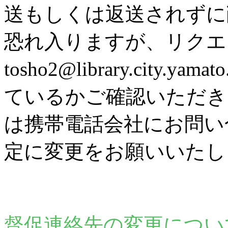
送もしくは返送されずに
恐れ入りますが、リク
tosho2@library.city
ているかご確認いただき
は携帯電話会社にお問い
定に変更をお願いいたし
督促連絡先の変更につい