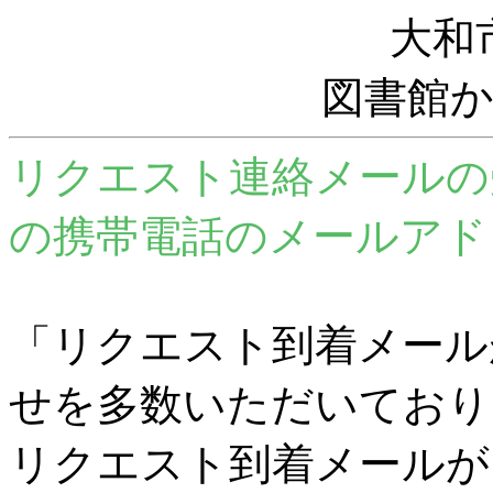
大和
図書館
リクエスト連絡メールの
の携帯電話のメールアド
「リクエスト到着メール
せを多数いただいており
リクエスト到着メールが