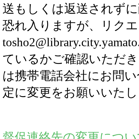
送もしくは返送されずに
恐れ入りますが、リク
tosho2@library.city
ているかご確認いただき
は携帯電話会社にお問い
定に変更をお願いいたし
督促連絡先の変更につい