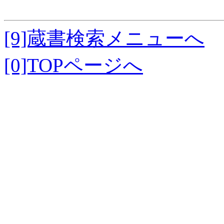
[9]蔵書検索メニューへ
[0]TOPページへ