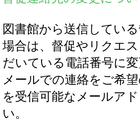
図書館から送信している
場合は、督促やリクエス
だいている電話番号に変
メールでの連絡をご希望
を受信可能なメールアド
い。