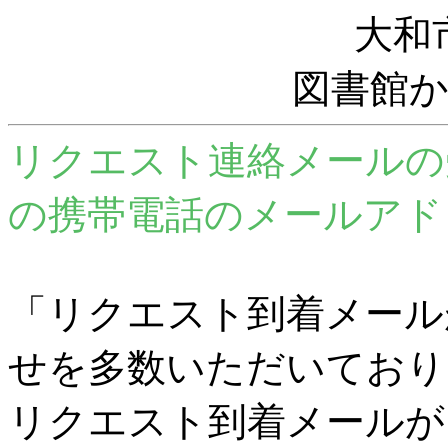
大和
図書館
リクエスト連絡メールの
の携帯電話のメールアド
「リクエスト到着メール
せを多数いただいており
リクエスト到着メールが