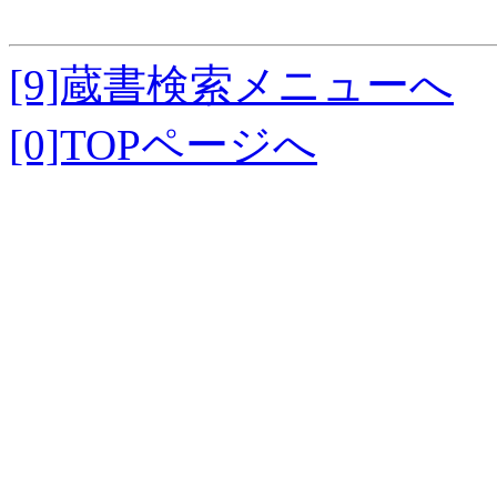
[9]蔵書検索メニューへ
[0]TOPページへ