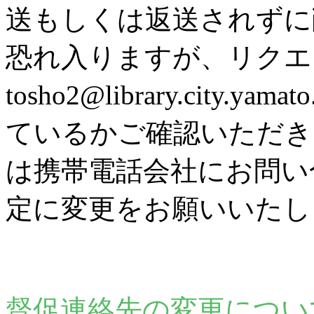
送もしくは返送されずに
恐れ入りますが、リク
tosho2@library.city
ているかご確認いただき
は携帯電話会社にお問い
定に変更をお願いいたし
督促連絡先の変更につい