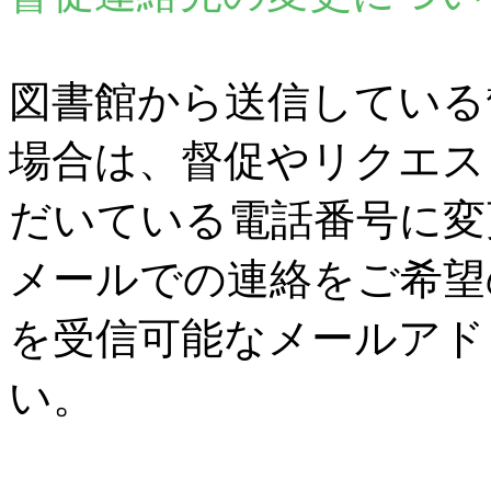
図書館から送信している
場合は、督促やリクエス
だいている電話番号に変
メールでの連絡をご希望
を受信可能なメールアド
い。