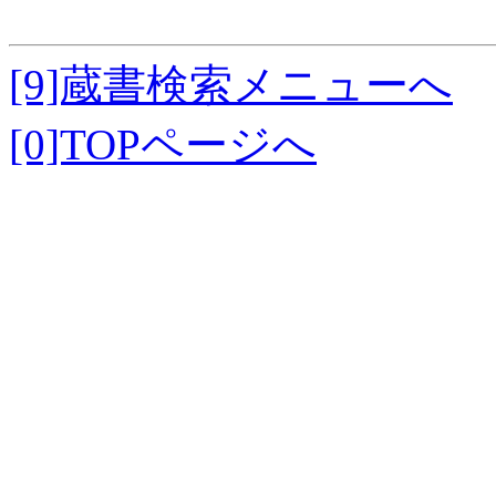
[9]蔵書検索メニューへ
[0]TOPページへ