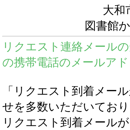
大和
図書館
リクエスト連絡メールの
の携帯電話のメールアド
「リクエスト到着メール
せを多数いただいており
リクエスト到着メールが