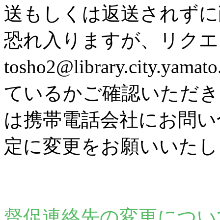
送もしくは返送されずに
恐れ入りますが、リク
tosho2@library.city
ているかご確認いただき
は携帯電話会社にお問い
定に変更をお願いいたし
督促連絡先の変更につい