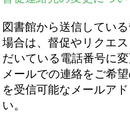
図書館から送信している
場合は、督促やリクエス
だいている電話番号に変
メールでの連絡をご希望
を受信可能なメールアド
い。