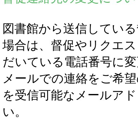
図書館から送信している
場合は、督促やリクエス
だいている電話番号に変
メールでの連絡をご希望
を受信可能なメールアド
い。