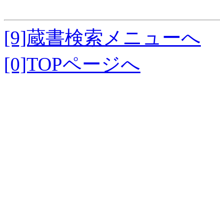
[9]蔵書検索メニューへ
[0]TOPページへ