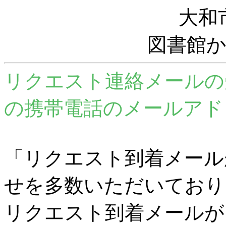
大和
図書館
リクエスト連絡メールの
の携帯電話のメールアド
「リクエスト到着メール
せを多数いただいており
リクエスト到着メールが