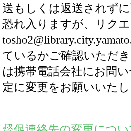
送もしくは返送されずに
恐れ入りますが、リク
tosho2@library.city
ているかご確認いただき
は携帯電話会社にお問い
定に変更をお願いいたし
督促連絡先の変更につい