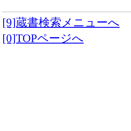
[9]蔵書検索メニューへ
[0]TOPページへ