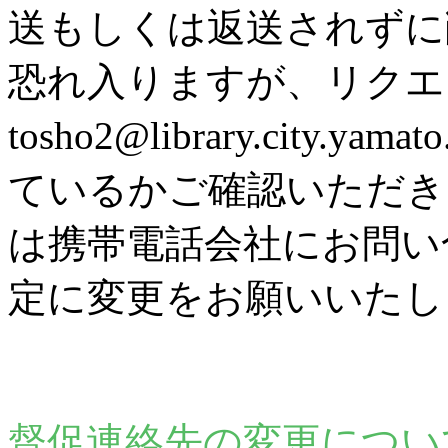
送もしくは返送されずに
恐れ入りますが、リク
tosho2@library.city
ているかご確認いただき
は携帯電話会社にお問い
定に変更をお願いいたし
督促連絡先の変更につい