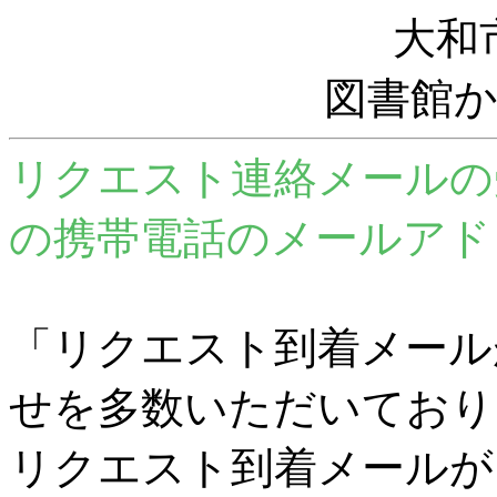
大和
図書館
リクエスト連絡メールの
の携帯電話のメールアド
「リクエスト到着メール
せを多数いただいており
リクエスト到着メールが