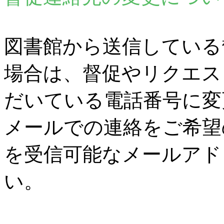
図書館から送信している
場合は、督促やリクエス
だいている電話番号に変
メールでの連絡をご希望
を受信可能なメールアド
い。