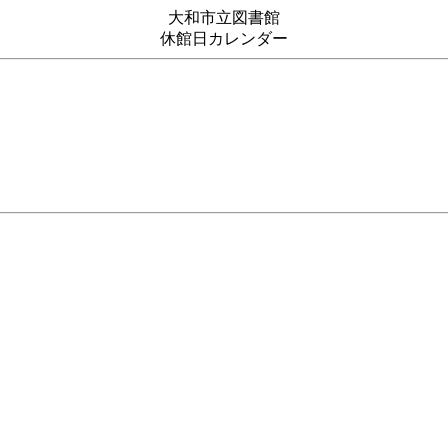
大和市立図書館
休館日カレンダー