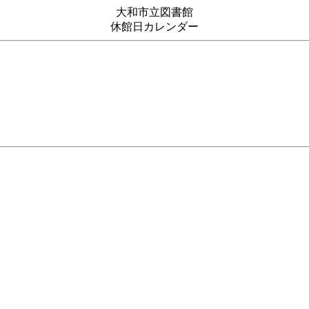
大和市立図書館
休館日カレンダー