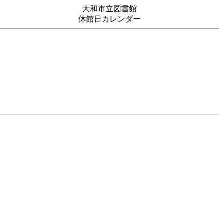
大和市立図書館
休館日カレンダー