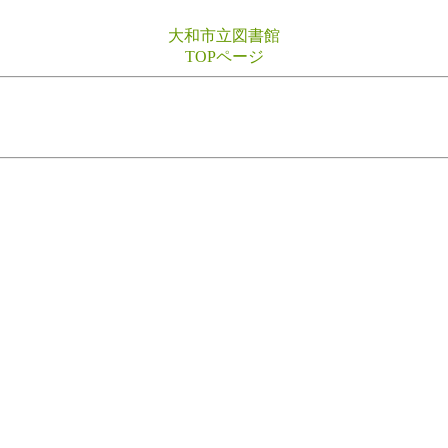
大和市立図書館
TOPページ