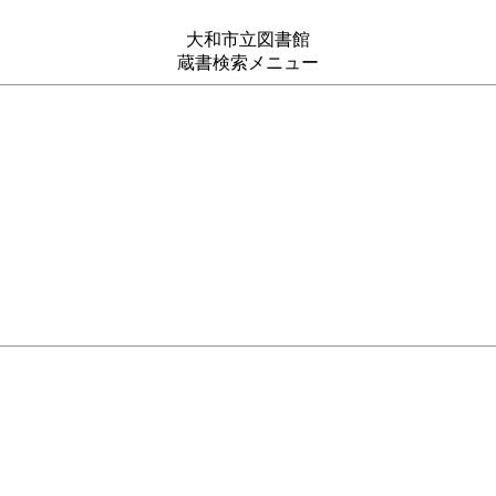
大和市立図書館
蔵書検索メニュー