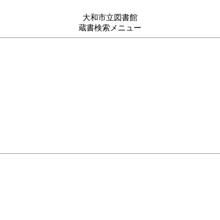
大和市立図書館
蔵書検索メニュー