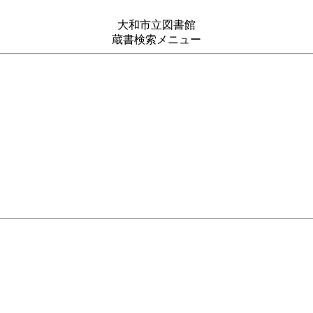
大和市立図書館
蔵書検索メニュー