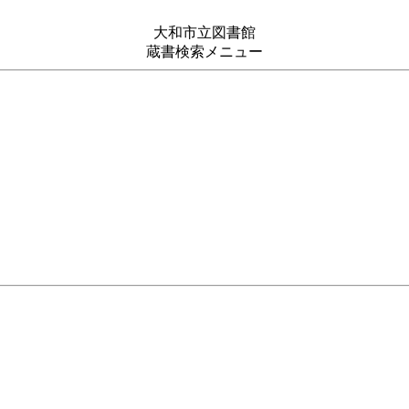
大和市立図書館
蔵書検索メニュー