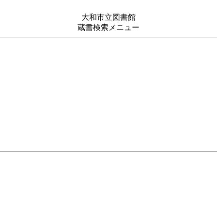
大和市立図書館
蔵書検索メニュー