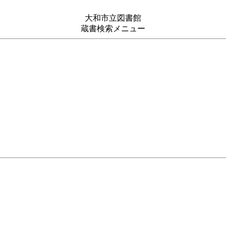
大和市立図書館
蔵書検索メニュー