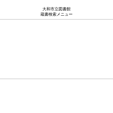
大和市立図書館
蔵書検索メニュー