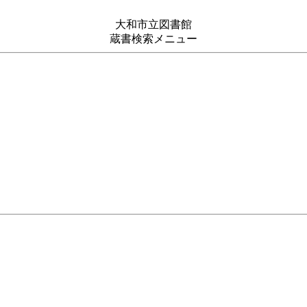
大和市立図書館
蔵書検索メニュー