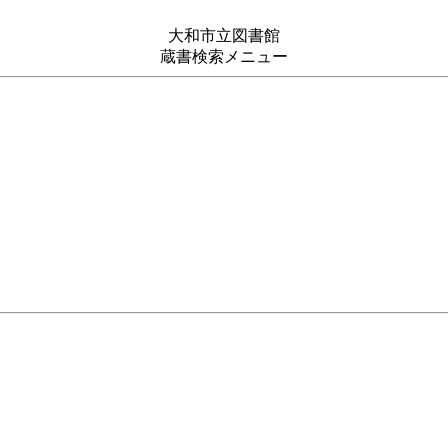
大和市立図書館
蔵書検索メニュー