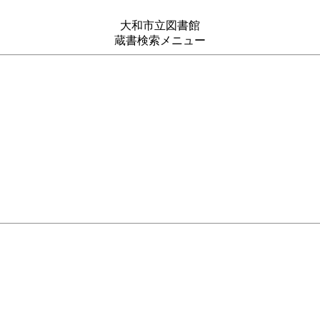
大和市立図書館
蔵書検索メニュー