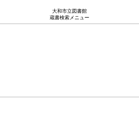
大和市立図書館
蔵書検索メニュー