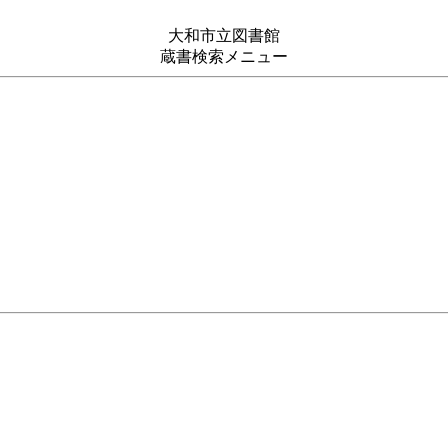
大和市立図書館
蔵書検索メニュー