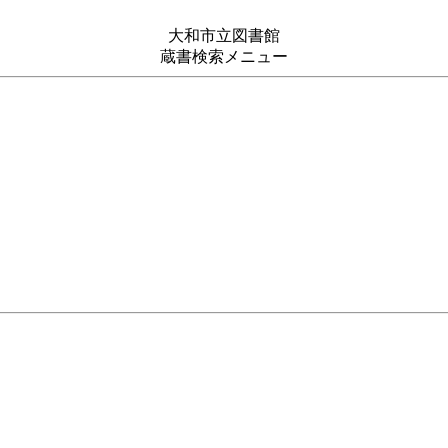
大和市立図書館
蔵書検索メニュー