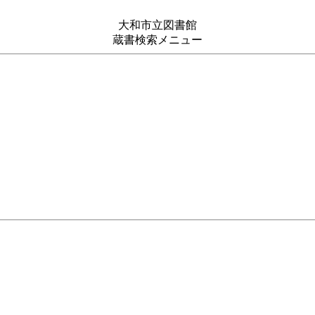
大和市立図書館
蔵書検索メニュー