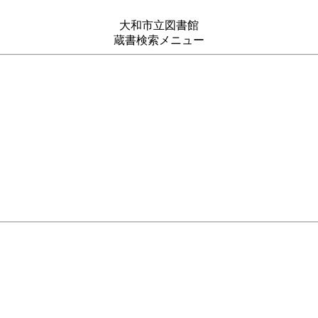
大和市立図書館
蔵書検索メニュー