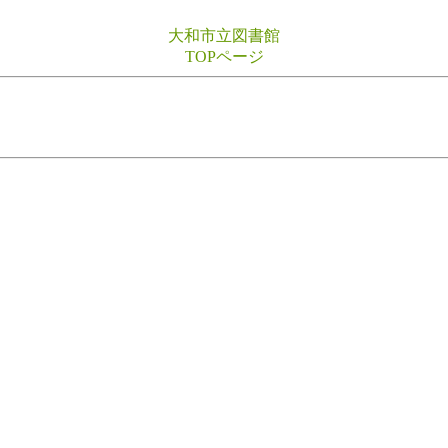
大和市立図書館
TOPページ