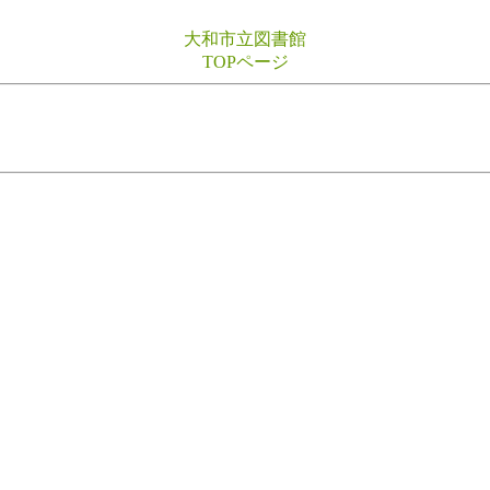
大和市立図書館
TOPページ