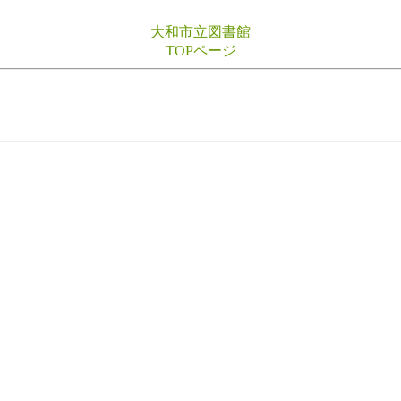
大和市立図書館
TOPページ