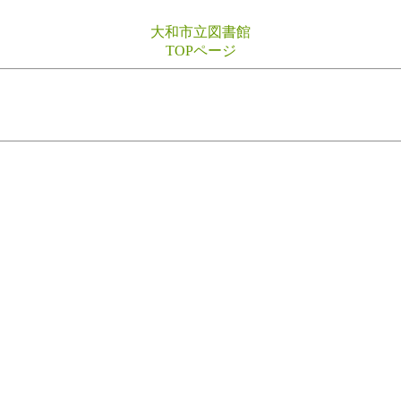
大和市立図書館
TOPページ