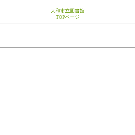
大和市立図書館
TOPページ