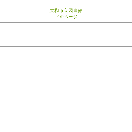
大和市立図書館
TOPページ