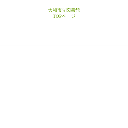
大和市立図書館
TOPページ