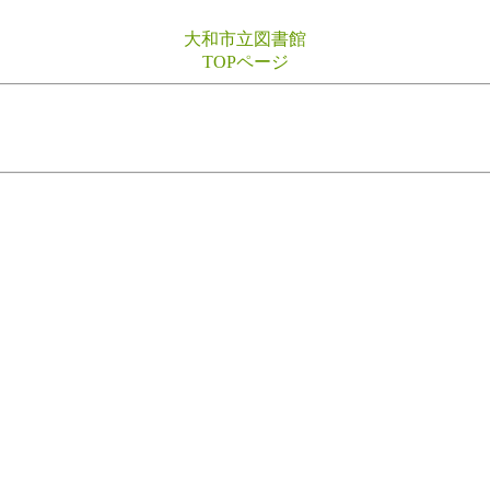
大和市立図書館
TOPページ