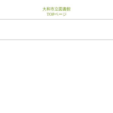
大和市立図書館
TOPページ