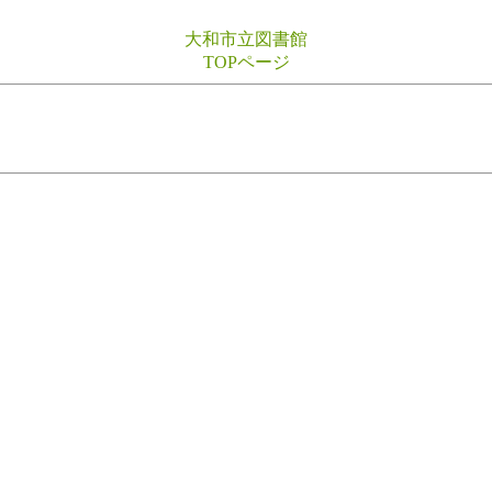
大和市立図書館
TOPページ