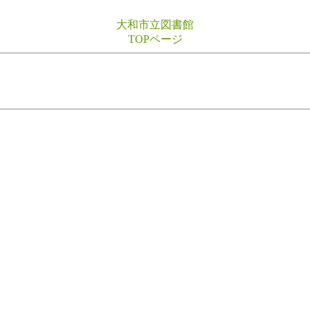
大和市立図書館
TOPページ