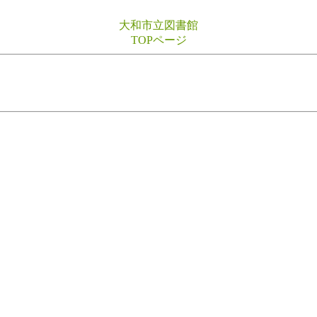
大和市立図書館
TOPページ