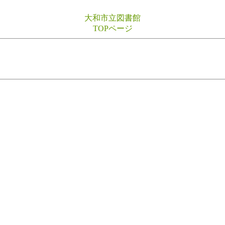
大和市立図書館
TOPページ