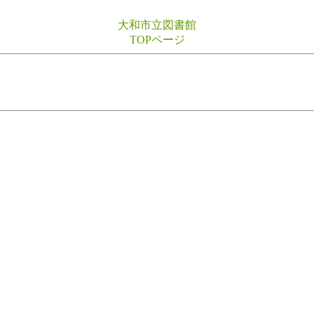
大和市立図書館
TOPページ