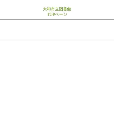
大和市立図書館
TOPページ