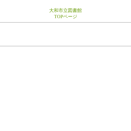
大和市立図書館
TOPページ