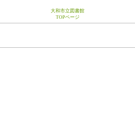
大和市立図書館
TOPページ