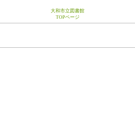
大和市立図書館
TOPページ