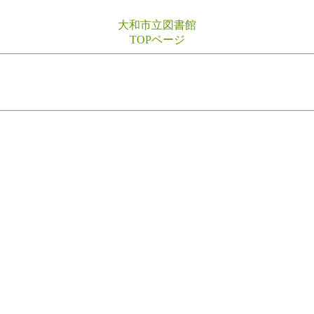
大和市立図書館
TOPページ