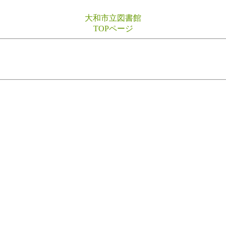
大和市立図書館
TOPページ