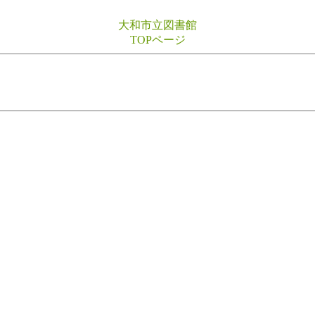
大和市立図書館
TOPページ